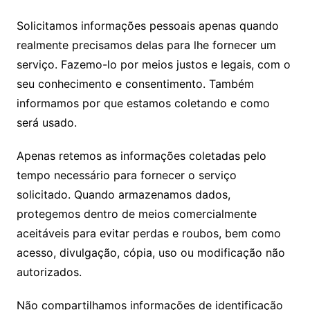
Solicitamos informações pessoais apenas quando
realmente precisamos delas para lhe fornecer um
serviço. Fazemo-lo por meios justos e legais, com o
seu conhecimento e consentimento. Também
informamos por que estamos coletando e como
será usado.
Apenas retemos as informações coletadas pelo
tempo necessário para fornecer o serviço
solicitado. Quando armazenamos dados,
protegemos dentro de meios comercialmente
aceitáveis ​​para evitar perdas e roubos, bem como
acesso, divulgação, cópia, uso ou modificação não
autorizados.
Não compartilhamos informações de identificação