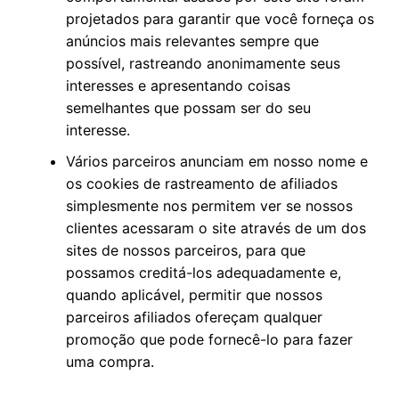
projetados para garantir que você forneça os
anúncios mais relevantes sempre que
possível, rastreando anonimamente seus
interesses e apresentando coisas
semelhantes que possam ser do seu
interesse.
Vários parceiros anunciam em nosso nome e
os cookies de rastreamento de afiliados
simplesmente nos permitem ver se nossos
clientes acessaram o site através de um dos
sites de nossos parceiros, para que
possamos creditá-los adequadamente e,
quando aplicável, permitir que nossos
parceiros afiliados ofereçam qualquer
promoção que pode fornecê-lo para fazer
uma compra.