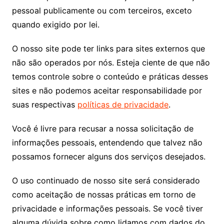
pessoal publicamente ou com terceiros, exceto
quando exigido por lei.
O nosso site pode ter links para sites externos que
não são operados por nós. Esteja ciente de que não
temos controle sobre o conteúdo e práticas desses
sites e não podemos aceitar responsabilidade por
suas respectivas
políticas de privacidade
.
Você é livre para recusar a nossa solicitação de
informações pessoais, entendendo que talvez não
possamos fornecer alguns dos serviços desejados.
O uso continuado de nosso site será considerado
como aceitação de nossas práticas em torno de
privacidade e informações pessoais. Se você tiver
alguma dúvida sobre como lidamos com dados do