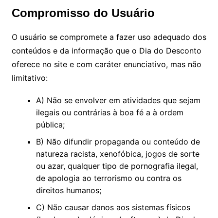
Compromisso do Usuário
O usuário se compromete a fazer uso adequado dos
conteúdos e da informação que o Dia do Desconto
oferece no site e com caráter enunciativo, mas não
limitativo:
A) Não se envolver em atividades que sejam
ilegais ou contrárias à boa fé a à ordem
pública;
B) Não difundir propaganda ou conteúdo de
natureza racista, xenofóbica, jogos de sorte
ou azar, qualquer tipo de pornografia ilegal,
de apologia ao terrorismo ou contra os
direitos humanos;
C) Não causar danos aos sistemas físicos