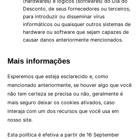
(hardwares) e lógicos (softwares) do Dia do
Desconto, de seus fornecedores ou terceiros,
para introduzir ou disseminar vírus
informáticos ou quaisquer outros sistemas de
hardware ou software que sejam capazes de
causar danos anteriormente mencionados.
Mais informações
Esperemos que esteja esclarecido e, como
mencionado anteriormente, se houver algo que você
não tem certeza se precisa ou não, geralmente é
mais seguro deixar os cookies ativados, caso
interaja com um dos recursos que você usa em
nosso site.
Esta política é efetiva a partir de 16 September