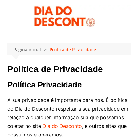
Ir
para
o
conteúdo
Página inicial
Política de Privacidade
Política de Privacidade
Política Privacidade
A sua privacidade é importante para nós. É política
do Dia do Desconto respeitar a sua privacidade em
relação a qualquer informação sua que possamos
coletar no site
Dia do Desconto
, e outros sites que
possuímos e operamos.