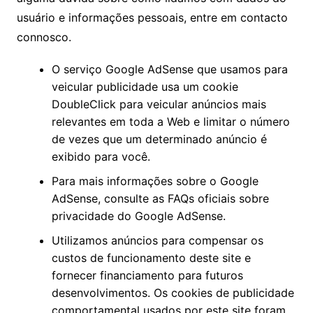
usuário e informações pessoais, entre em contacto
connosco.
O serviço Google AdSense que usamos para
veicular publicidade usa um cookie
DoubleClick para veicular anúncios mais
relevantes em toda a Web e limitar o número
de vezes que um determinado anúncio é
exibido para você.
Para mais informações sobre o Google
AdSense, consulte as FAQs oficiais sobre
privacidade do Google AdSense.
Utilizamos anúncios para compensar os
custos de funcionamento deste site e
fornecer financiamento para futuros
desenvolvimentos. Os cookies de publicidade
comportamental usados ​​por este site foram