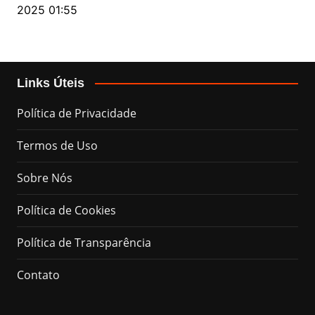
2025 01:55
Links Úteis
Política de Privacidade
Termos de Uso
Sobre Nós
Política de Cookies
Política de Transparência
Contato