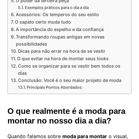
O poder da terceira peça
Exemplos práticos para o dia a dia
Acessórios: Os temperos do seu estilo
O sapato certo muda tudo
A importância do espelho e da confiança
Transformando roupas antigas em novas
possibilidades
Dicas para não errar na hora de se vestir
O que evitar na hora de montar seus looks
Como se organizar para se vestir bem todos os
dias
Conclusão: Você é o seu maior projeto de moda
Principais Pontos Abordados:
O que realmente é a moda para
montar no nosso dia a dia?
Quando falamos sobre
moda para montar
o visual,