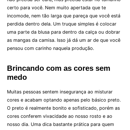
certo para você. Nem muito apertada que te
incomode, nem tão larga que pareça que você está
perdida dentro dela. Um truque simples é colocar
uma parte da blusa para dentro da calça ou dobrar
as mangas da camisa. Isso já dá um ar de que você
pensou com carinho naquela produção.
Brincando com as cores sem
medo
Muitas pessoas sentem insegurança ao misturar
cores e acabam optando apenas pelo básico preto.
O preto é realmente bonito e sofisticado, porém as
cores conferem vivacidade ao nosso rosto e ao
nosso dia. Uma dica bastante prática para quem