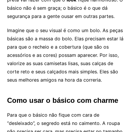
básico não é sem graça; o básico é o que dá
segurança para a gente ousar em outras partes.
Imagine que o seu visual é como um bolo. As peças
básicas são a massa do bolo. Elas precisam estar lá
para que o recheio e a cobertura (que são os
acessórios e as cores) possam aparecer. Por isso,
valorize as suas camisetas lisas, suas calças de
corte reto e seus calçados mais simples. Eles são
seus melhores amigos na hora da correria.
Como usar o básico com charme
Para que o básico não fique com cara de
“desleixado”, o segredo está no caimento. A roupa
não precisa ser cara, mas precisa estar no tamanho