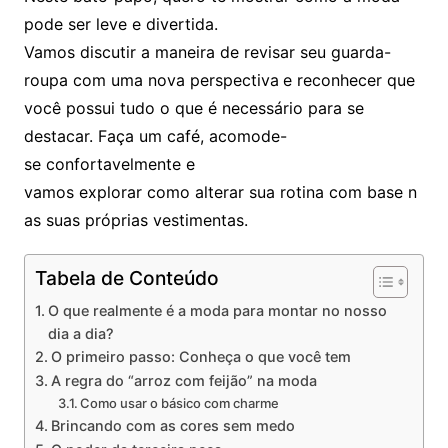
pode ser leve e divertida.
Vamos discutir a maneira de revisar seu guarda-
roupa com uma nova perspectiva
e reconhecer que
você possui tudo o que é necessário para se
destacar. Faça um café, acomode-
se confortavelmente e
vamos explorar como alterar sua rotina com base n
as suas próprias vestimentas.
Tabela de Conteúdo
O que realmente é a moda para montar no nosso
dia a dia?
O primeiro passo: Conheça o que você tem
A regra do “arroz com feijão” na moda
Como usar o básico com charme
Brincando com as cores sem medo