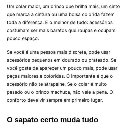
Um colar maior, um brinco que brilha mais, um cinto
que marca a cintura ou uma bolsa colorida fazem
toda a diferença. E o melhor de tudo: acessórios
costumam ser mais baratos que roupas e ocupam
pouco espaço.
Se você é uma pessoa mais discreta, pode usar
acessórios pequenos em dourado ou prateado. Se
você gosta de aparecer um pouco mais, pode usar
peças maiores e coloridas. O importante é que o
acessório não te atrapalhe. Se o colar é muito
pesado ou o brinco machuca, não vale a pena. O
conforto deve vir sempre em primeiro lugar.
O sapato certo muda tudo