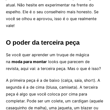
atual. Não hesite em experimentar na frente do
espelho. Ele é o seu conselheiro mais honesto. Se
você se olhou e aprovou, isso é o que realmente
vale!
O poder da terceira peça
Se você quer aprender um truque de mágica
na
moda para montar
looks que parecem de
revista, aqui vai: a terceira peça. Mas o que é isso?
A primeira peça é a de baixo (calça, saia, short). A
segunda é a de cima (blusa, camiseta). A terceira
peça é algo que você coloca por cima para
completar. Pode ser um colete, um cardigan (aquele
casaquinho de malha), uma jaqueta, um blazer ou