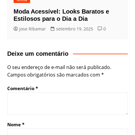
Moda Acessível: Looks Baratos e
Estilosos para o Dia a Dia
Jose Ribamar
setembro 19, 2025
0
Deixe um comentário
O seu endereço de e-mail não será publicado.
Campos obrigatórios são marcados com
*
Comentário
*
Nome
*