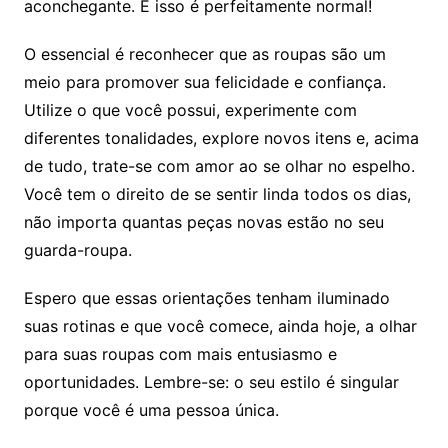
aconchegante. E isso é perfeitamente normal!
O essencial é reconhecer que as roupas são um
meio para promover sua felicidade e confiança.
Utilize o que você possui, experimente com
diferentes tonalidades, explore novos itens e, acima
de tudo, trate-se com amor ao se olhar no espelho.
Você tem o direito de se sentir linda todos os dias,
não importa quantas peças novas estão no seu
guarda-roupa.
Espero que essas orientações tenham iluminado
suas rotinas e que você comece, ainda hoje, a olhar
para suas roupas com mais entusiasmo e
oportunidades. Lembre-se: o seu estilo é singular
porque você é uma pessoa única.