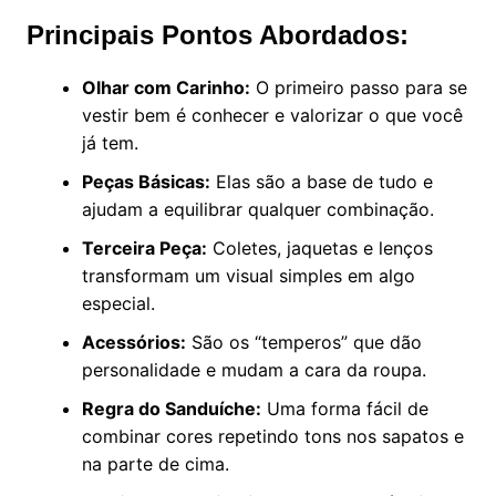
Principais Pontos Abordados:
Olhar com Carinho:
O primeiro passo para se
vestir bem é conhecer e valorizar o que você
já tem.
Peças Básicas:
Elas são a base de tudo e
ajudam a equilibrar qualquer combinação.
Terceira Peça:
Coletes, jaquetas e lenços
transformam um visual simples em algo
especial.
Acessórios:
São os “temperos” que dão
personalidade e mudam a cara da roupa.
Regra do Sanduíche:
Uma forma fácil de
combinar cores repetindo tons nos sapatos e
na parte de cima.