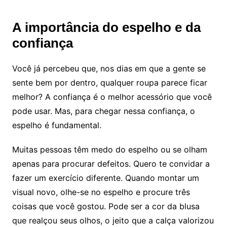
A importância do espelho e da
confiança
Você já percebeu que, nos dias em que a gente se
sente bem por dentro, qualquer roupa parece ficar
melhor? A confiança é o melhor acessório que você
pode usar. Mas, para chegar nessa confiança, o
espelho é fundamental.
Muitas pessoas têm medo do espelho ou se olham
apenas para procurar defeitos. Quero te convidar a
fazer um exercício diferente. Quando montar um
visual novo, olhe-se no espelho e procure três
coisas que você gostou. Pode ser a cor da blusa
que realçou seus olhos, o jeito que a calça valorizou