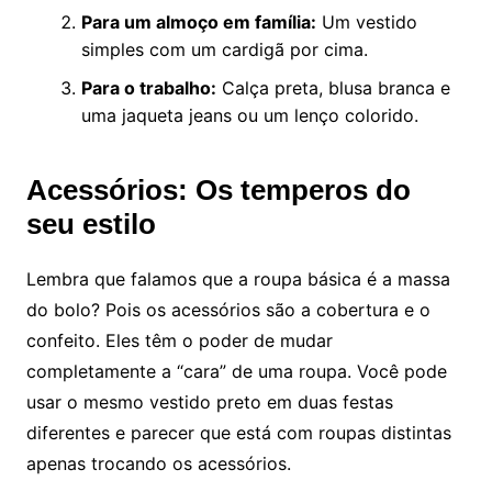
Para um almoço em família:
Um vestido
simples com um cardigã por cima.
Para o trabalho:
Calça preta, blusa branca e
uma jaqueta jeans ou um lenço colorido.
Acessórios: Os temperos do
seu estilo
Lembra que falamos que a roupa básica é a massa
do bolo? Pois os acessórios são a cobertura e o
confeito. Eles têm o poder de mudar
completamente a “cara” de uma roupa. Você pode
usar o mesmo vestido preto em duas festas
diferentes e parecer que está com roupas distintas
apenas trocando os acessórios.