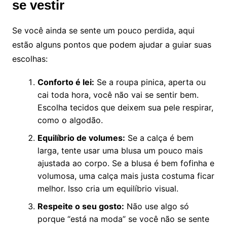
se vestir
Se você ainda se sente um pouco perdida, aqui
estão alguns pontos que podem ajudar a guiar suas
escolhas:
Conforto é lei:
Se a roupa pinica, aperta ou
cai toda hora, você não vai se sentir bem.
Escolha tecidos que deixem sua pele respirar,
como o algodão.
Equilíbrio de volumes:
Se a calça é bem
larga, tente usar uma blusa um pouco mais
ajustada ao corpo. Se a blusa é bem fofinha e
volumosa, uma calça mais justa costuma ficar
melhor. Isso cria um equilíbrio visual.
Respeite o seu gosto:
Não use algo só
porque “está na moda” se você não se sente