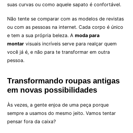
suas curvas ou como aquele sapato é confortável.
Não tente se comparar com as modelos de revistas
ou com as pessoas na internet. Cada corpo é único
e tem a sua própria beleza. A
moda para
montar
visuais incríveis serve para realçar quem
você já é, e não para te transformar em outra
pessoa.
Transformando roupas antigas
em novas possibilidades
Às vezes, a gente enjoa de uma peça porque
sempre a usamos do mesmo jeito. Vamos tentar
pensar fora da caixa?