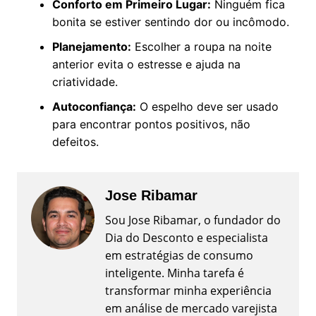
Conforto em Primeiro Lugar:
Ninguém fica
bonita se estiver sentindo dor ou incômodo.
Planejamento:
Escolher a roupa na noite
anterior evita o estresse e ajuda na
criatividade.
Autoconfiança:
O espelho deve ser usado
para encontrar pontos positivos, não
defeitos.
Jose Ribamar
Sou Jose Ribamar, o fundador do
Dia do Desconto e especialista
em estratégias de consumo
inteligente. Minha tarefa é
transformar minha experiência
em análise de mercado varejista