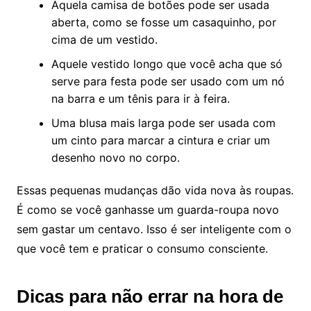
Aquela camisa de botões pode ser usada
aberta, como se fosse um casaquinho, por
cima de um vestido.
Aquele vestido longo que você acha que só
serve para festa pode ser usado com um nó
na barra e um tênis para ir à feira.
Uma blusa mais larga pode ser usada com
um cinto para marcar a cintura e criar um
desenho novo no corpo.
Essas pequenas mudanças dão vida nova às roupas.
É como se você ganhasse um guarda-roupa novo
sem gastar um centavo. Isso é ser inteligente com o
que você tem e praticar o consumo consciente.
Dicas para não errar na hora de