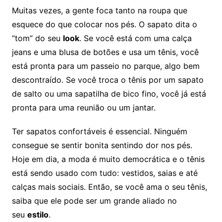
Muitas vezes, a gente foca tanto na roupa que
esquece do que colocar nos pés. O sapato dita o
“tom” do seu
look
. Se você está com uma calça
jeans e uma blusa de botões e usa um tênis, você
está pronta para um passeio no parque, algo bem
descontraído. Se você troca o tênis por um sapato
de salto ou uma sapatilha de bico fino, você já está
pronta para uma reunião ou um jantar.
Ter sapatos confortáveis é essencial. Ninguém
consegue se sentir bonita sentindo dor nos pés.
Hoje em dia, a moda é muito democrática e o tênis
está sendo usado com tudo: vestidos, saias e até
calças mais sociais. Então, se você ama o seu tênis,
saiba que ele pode ser um grande aliado no
seu
estilo
.