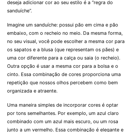
deseja adicionar cor ao seu estilo é a “regra do
sanduíche”.
Imagine um sanduíche: possui pão em cima e pão
embaixo, com o recheio no meio. Da mesma forma,
no seu visual, você pode escolher a mesma cor para
os sapatos e a blusa (que representam os pães) e
uma cor diferente para a calça ou saia (o recheio).
Outra opção é usar a mesma cor para a bolsa e o
cinto. Essa combinação de cores proporciona uma
repetição que nossos olhos percebem como bem
organizada e atraente.
Uma maneira simples de incorporar cores é optar
por tons semelhantes. Por exemplo, um azul claro
combinado com um azul mais escuro, ou um rosa
junto a um vermelho. Essa combinação é elegante e