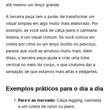
até mesmo um lenço grande.
A terceira peça tem o poder de transformar um
visual simples em algo muito mais elaborado. Por
exemplo, se você está de calça jeans e camiseta
branca, é um visual comum. Se você coloca um
colete por cima ou um lenço bonito no pescoço,
parece que você se arrumou muito mais. Além
disso, a terceira peça ajuda a criar uma linha
vertical no meio do corpo, o que costuma dar a
sensação de que estamos mais altas e elegantes.
Exemplos práticos para o dia a dia
Para ir ao mercado:
Calça legging, camiseta
e um colete de nylon ou jeans.