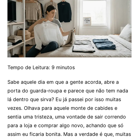
Tempo de Leitura:
9
minutos
Sabe aquele dia em que a gente acorda, abre a
porta do guarda-roupa e parece que não tem nada
lá dentro que sirva? Eu já passei por isso muitas
vezes. Olhava para aquele monte de cabides e
sentia uma tristeza, uma vontade de sair correndo
para a loja e comprar algo novo, achando que só
assim eu ficaria bonita. Mas a verdade é que, muitas