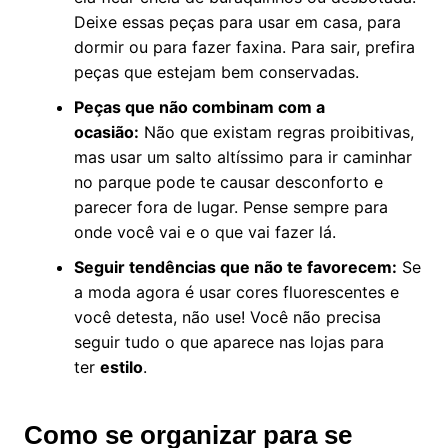
Deixe essas peças para usar em casa, para
dormir ou para fazer faxina. Para sair, prefira
peças que estejam bem conservadas.
Peças que não combinam com a
ocasião:
Não que existam regras proibitivas,
mas usar um salto altíssimo para ir caminhar
no parque pode te causar desconforto e
parecer fora de lugar. Pense sempre para
onde você vai e o que vai fazer lá.
Seguir tendências que não te favorecem:
Se
a moda agora é usar cores fluorescentes e
você detesta, não use! Você não precisa
seguir tudo o que aparece nas lojas para
ter
estilo
.
Como se organizar para se