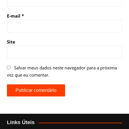
E-mail
*
Site
Salvar meus dados neste navegador para a próxima
vez que eu comentar.
Links Úteis