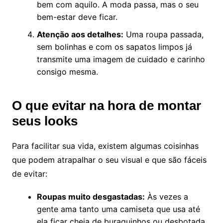
bem com aquilo. A moda passa, mas o seu
bem-estar deve ficar.
Atenção aos detalhes:
Uma roupa passada,
sem bolinhas e com os sapatos limpos já
transmite uma imagem de cuidado e carinho
consigo mesma.
O que evitar na hora de montar
seus looks
Para facilitar sua vida, existem algumas coisinhas
que podem atrapalhar o seu visual e que são fáceis
de evitar:
Roupas muito desgastadas:
Às vezes a
gente ama tanto uma camiseta que usa até
ela ficar cheia de buraquinhos ou desbotada.