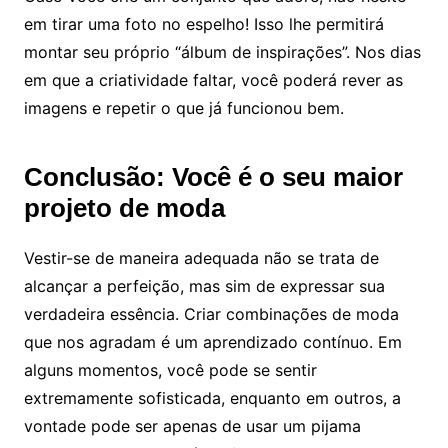
em tirar uma foto no espelho! Isso lhe permitirá
montar seu próprio “álbum de inspirações”. Nos dias
em que a criatividade faltar, você poderá rever as
imagens e repetir o que já funcionou bem.
Conclusão: Você é o seu maior
projeto de moda
Vestir-se de maneira adequada não se trata de
alcançar a perfeição, mas sim de expressar sua
verdadeira essência. Criar combinações de moda
que nos agradam é um aprendizado contínuo. Em
alguns momentos, você pode se sentir
extremamente sofisticada, enquanto em outros, a
vontade pode ser apenas de usar um pijama