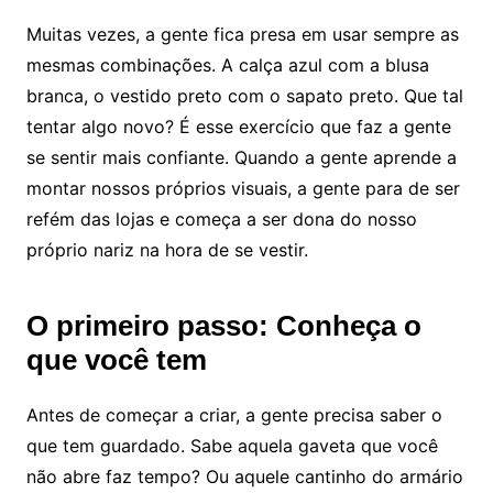
Muitas vezes, a gente fica presa em usar sempre as
mesmas combinações. A calça azul com a blusa
branca, o vestido preto com o sapato preto. Que tal
tentar algo novo? É esse exercício que faz a gente
se sentir mais confiante. Quando a gente aprende a
montar nossos próprios visuais, a gente para de ser
refém das lojas e começa a ser dona do nosso
próprio nariz na hora de se vestir.
O primeiro passo: Conheça o
que você tem
Antes de começar a criar, a gente precisa saber o
que tem guardado. Sabe aquela gaveta que você
não abre faz tempo? Ou aquele cantinho do armário