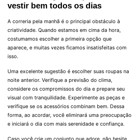
vestir bem todos os dias
A correria pela manhã é o principal obstáculo à
criatividade. Quando estamos em cima da hora,
costumamos escolher a primeira opção que
aparece, e muitas vezes ficamos insatisfeitas com
isso.
Uma excelente sugestão é escolher suas roupas na
noite anterior. Verifique a previsão do clima,
considere os compromissos do dia e prepare seu
visual com tranquilidade. Experimente as peças e
verifique se os acessórios combinam bem. Dessa
forma, ao acordar, você eliminará uma preocupação
e iniciará o dia com mais serenidade e confiança.
Caso você crie um conjunto que adore, não hesite